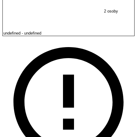
2 osoby