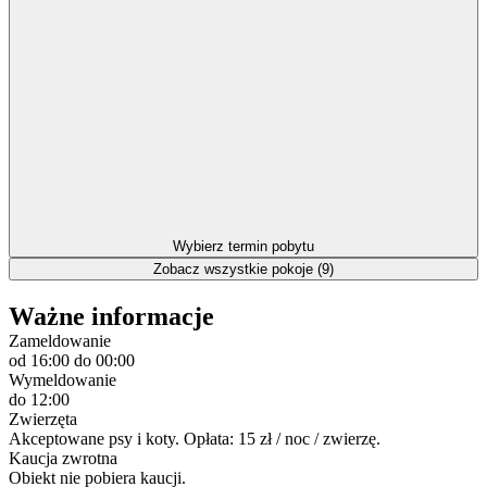
Wybierz termin pobytu
Zobacz wszystkie pokoje (9)
Ważne informacje
Zameldowanie
od 16:00
do 00:00
Wymeldowanie
do 12:00
Zwierzęta
Akceptowane psy i koty. Opłata: 15 zł / noc / zwierzę.
Kaucja zwrotna
Obiekt nie pobiera kaucji.