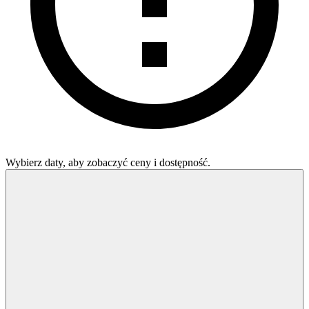
Wybierz daty, aby zobaczyć ceny i dostępność.