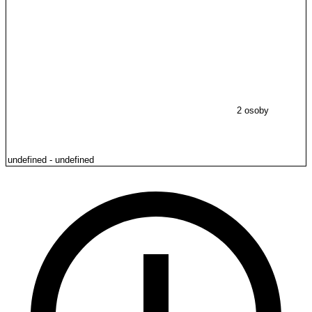
2 osoby