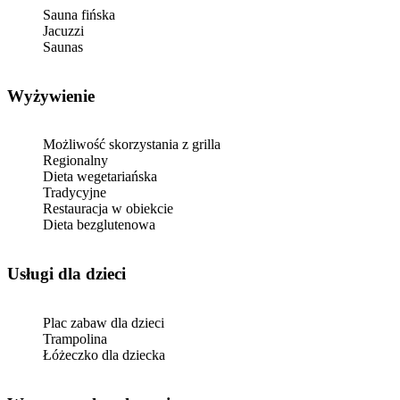
Sauna fińska
Jacuzzi
Saunas
Wyżywienie
Możliwość skorzystania z grilla
Regionalny
Dieta wegetariańska
Tradycyjne
Restauracja w obiekcie
Dieta bezglutenowa
usługi dla dzieci
Plac zabaw dla dzieci
Trampolina
Łóżeczko dla dziecka