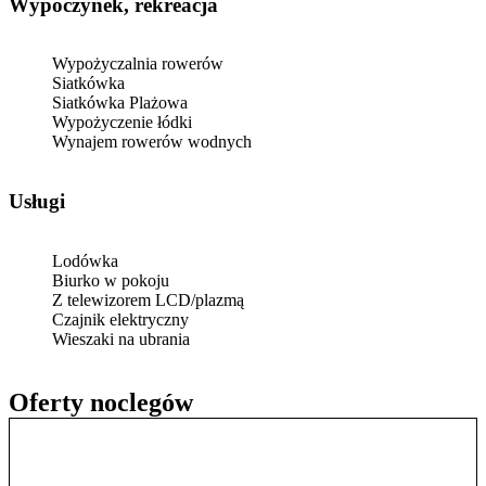
Wypoczynek, rekreacja
Wypożyczalnia rowerów
Siatkówka
Siatkówka Plażowa
Wypożyczenie łódki
Wynajem rowerów wodnych
Usługi
Lodówka
Biurko w pokoju
Z telewizorem LCD/plazmą
Czajnik elektryczny
Wieszaki na ubrania
Oferty noclegów