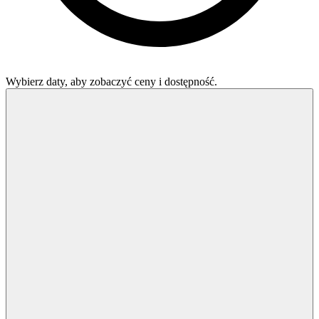
Wybierz daty, aby zobaczyć ceny i dostępność.