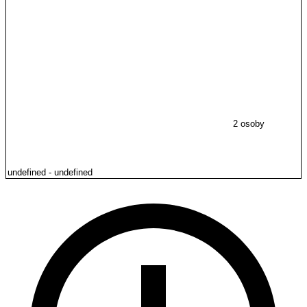
2 osoby