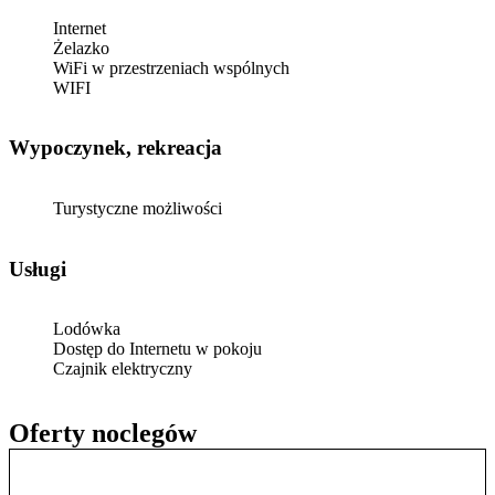
Internet
Żelazko
WiFi w przestrzeniach wspólnych
WIFI
Wypoczynek, rekreacja
Turystyczne możliwości
Usługi
Lodówka
Dostęp do Internetu w pokoju
Czajnik elektryczny
Oferty noclegów