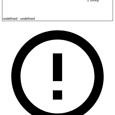
2 osoby