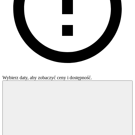
Wybierz daty, aby zobaczyć ceny i dostępność.