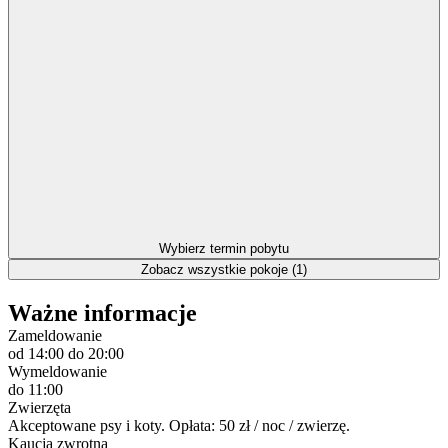
Wybierz termin pobytu
Zobacz wszystkie pokoje (1)
Ważne informacje
Zameldowanie
od 14:00
do 20:00
Wymeldowanie
do 11:00
Zwierzęta
Akceptowane psy i koty. Opłata: 50 zł / noc / zwierzę.
Kaucja zwrotna