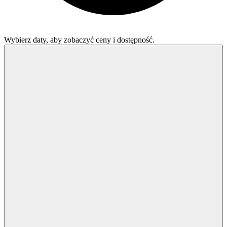
Wybierz daty, aby zobaczyć ceny i dostępność.