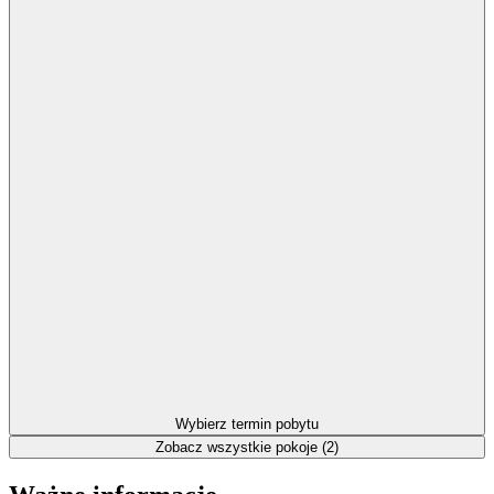
Wybierz termin pobytu
Zobacz wszystkie pokoje (2)