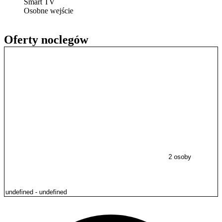
Smart TV
Osobne wejście
Oferty noclegów
2 osoby