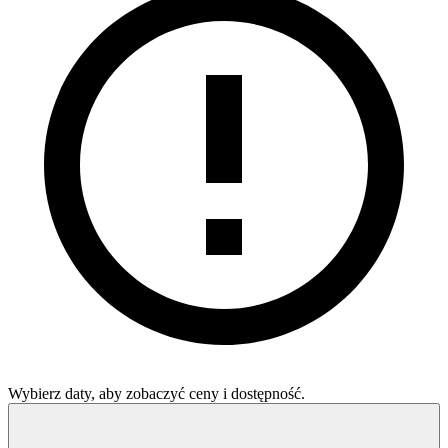
Wybierz daty, aby zobaczyć ceny i dostępność.