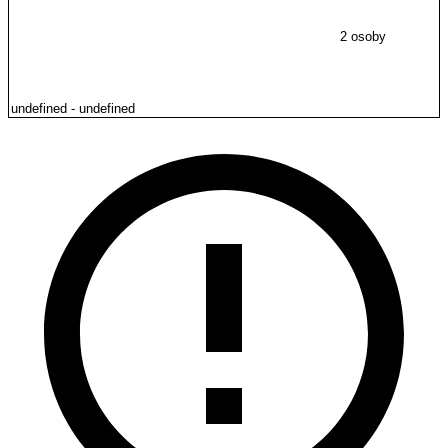
2 osoby