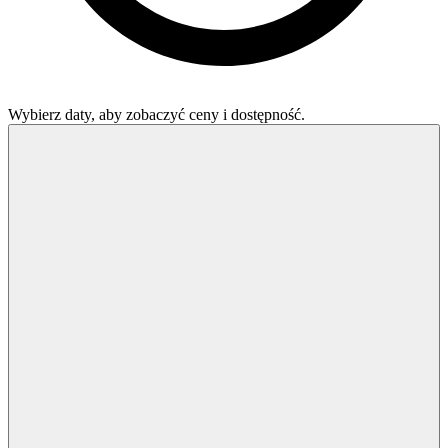
Wybierz daty, aby zobaczyć ceny i dostępność.