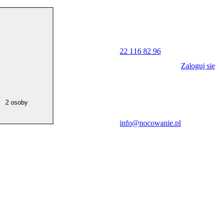
22 116 82 96
Zaloguj się
2 osoby
info@nocowanie.pl