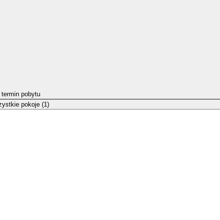
 termin pobytu
ystkie pokoje (1)