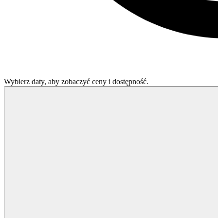
Wybierz daty, aby zobaczyć ceny i dostępność.