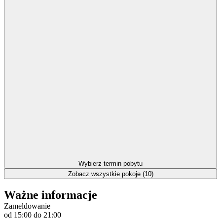
Wybierz termin pobytu
Zobacz wszystkie pokoje (10)
Ważne informacje
Zameldowanie
od 15:00
do 21:00