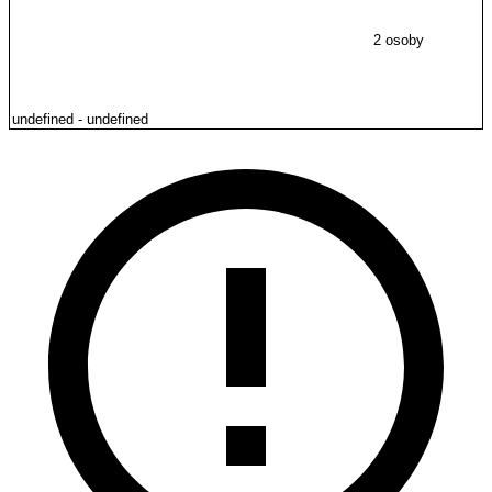
2 osoby