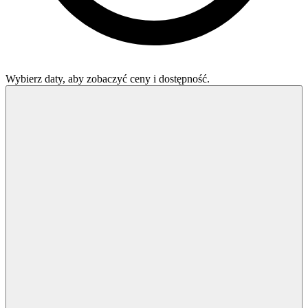
Wybierz daty, aby zobaczyć ceny i dostępność.