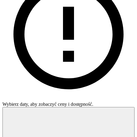
Wybierz daty, aby zobaczyć ceny i dostępność.