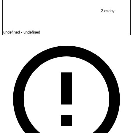
2 osoby