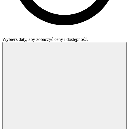
Wybierz daty, aby zobaczyć ceny i dostępność.