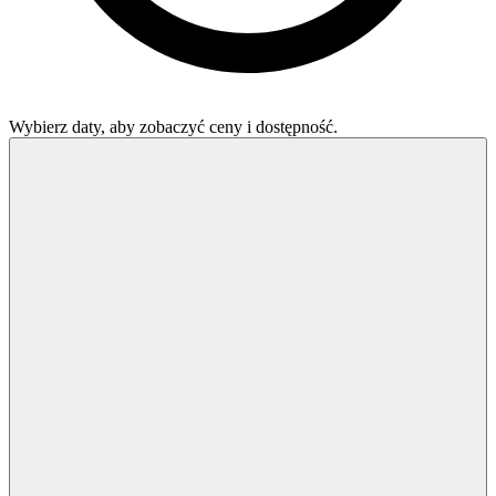
Wybierz daty, aby zobaczyć ceny i dostępność.