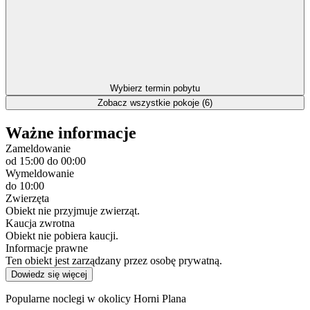
Wybierz termin pobytu
Zobacz wszystkie pokoje (6)
Ważne informacje
Zameldowanie
od 15:00
do 00:00
Wymeldowanie
do 10:00
Zwierzęta
Obiekt nie przyjmuje zwierząt.
Kaucja zwrotna
Obiekt nie pobiera kaucji.
Informacje prawne
Ten obiekt jest zarządzany przez osobę prywatną.
Dowiedz się więcej
Popularne noclegi w okolicy Horni Plana