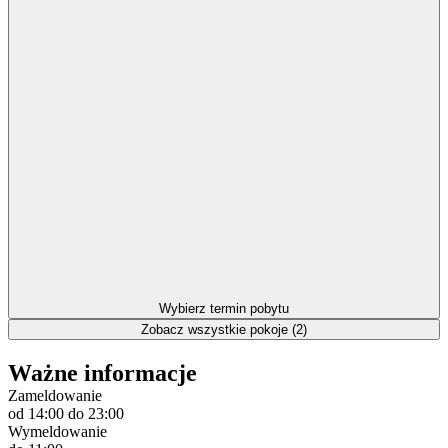
Wybierz termin pobytu
Zobacz wszystkie pokoje (2)
Ważne informacje
Zameldowanie
od 14:00
do 23:00
Wymeldowanie