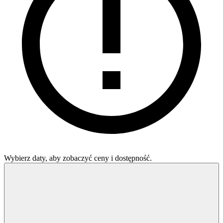
Wybierz daty, aby zobaczyć ceny i dostępność.