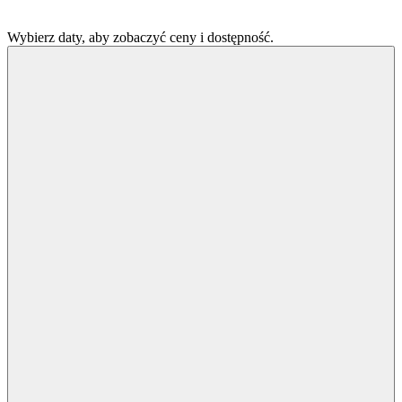
Wybierz daty, aby zobaczyć ceny i dostępność.