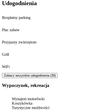
Udogodnienia
Bezpłatny parking
Plac zabaw
Przyjazny zwierzętom
Grill
WiFi
Zobacz wszystkie udogodnienia (30)
Wypoczynek, rekreacja
Wynajem motorówki
Koszykówka
Turystyczne możliwości