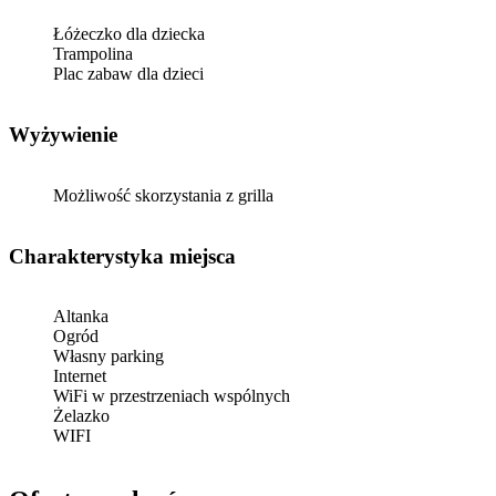
Łóżeczko dla dziecka
Trampolina
Plac zabaw dla dzieci
Wyżywienie
Możliwość skorzystania z grilla
Charakterystyka miejsca
Altanka
Ogród
Własny parking
Internet
WiFi w przestrzeniach wspólnych
Żelazko
WIFI