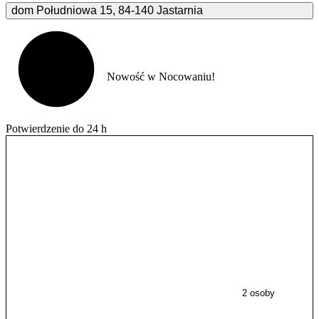
dom Południowa
15
,
84-140
Jastarnia
Nowość w Nocowaniu!
Potwierdzenie do 24 h
2 osoby