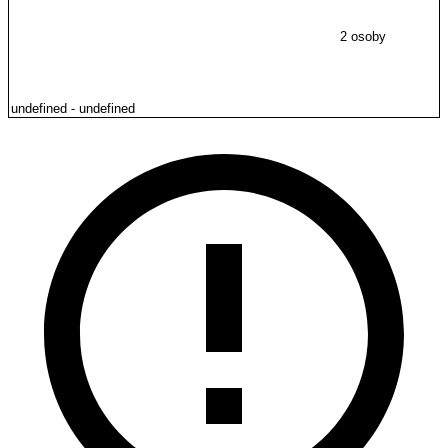
2 osoby