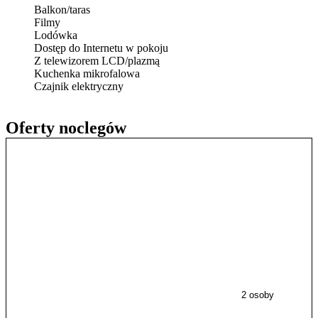
Balkon/taras
Filmy
Lodówka
Dostęp do Internetu w pokoju
Z telewizorem LCD/plazmą
Kuchenka mikrofalowa
Czajnik elektryczny
Oferty noclegów
2 osoby