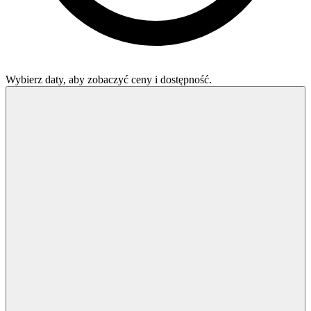
Wybierz daty, aby zobaczyć ceny i dostępność.