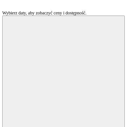
Wybierz daty, aby zobaczyć ceny i dostępność.