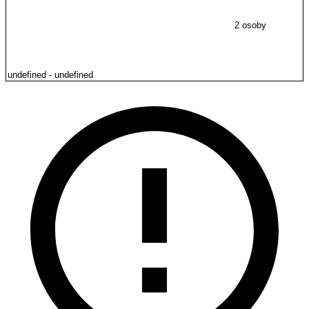
2 osoby