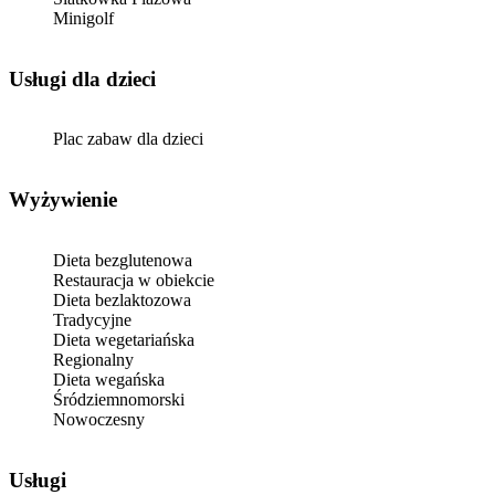
Minigolf
usługi dla dzieci
Plac zabaw dla dzieci
Wyżywienie
Dieta bezglutenowa
Restauracja w obiekcie
Dieta bezlaktozowa
Tradycyjne
Dieta wegetariańska
Regionalny
Dieta wegańska
Śródziemnomorski
Nowoczesny
Usługi