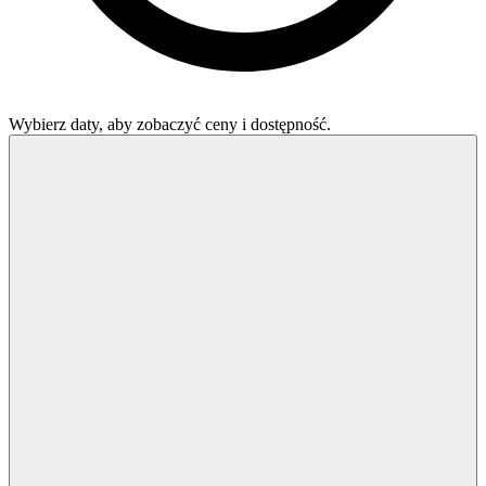
Wybierz daty, aby zobaczyć ceny i dostępność.