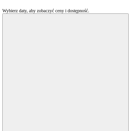
Wybierz daty, aby zobaczyć ceny i dostępność.