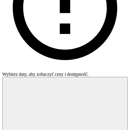
Wybierz daty, aby zobaczyć ceny i dostępność.