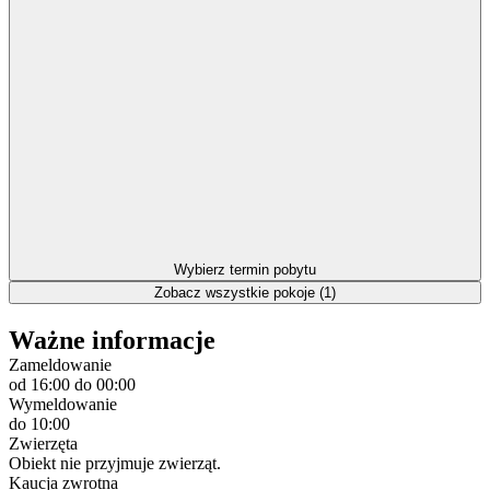
Wybierz termin pobytu
Zobacz wszystkie pokoje (1)
Ważne informacje
Zameldowanie
od 16:00
do 00:00
Wymeldowanie
do 10:00
Zwierzęta
Obiekt nie przyjmuje zwierząt.
Kaucja zwrotna