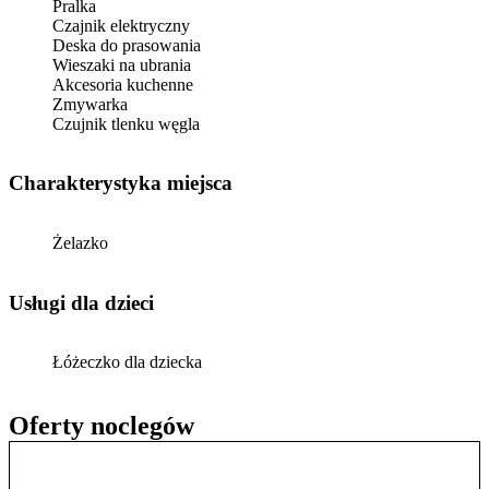
Pralka
Czajnik elektryczny
Deska do prasowania
Wieszaki na ubrania
Akcesoria kuchenne
Zmywarka
Czujnik tlenku węgla
Charakterystyka miejsca
Żelazko
usługi dla dzieci
Łóżeczko dla dziecka
Oferty noclegów