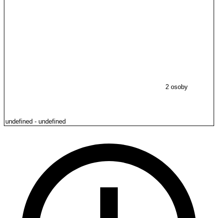
2 osoby