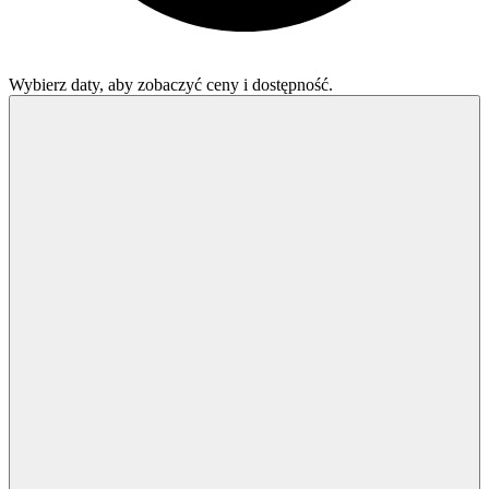
Wybierz daty, aby zobaczyć ceny i dostępność.