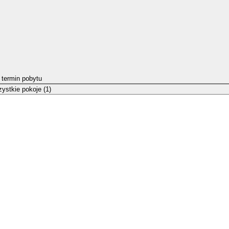
 termin pobytu
ystkie pokoje (1)