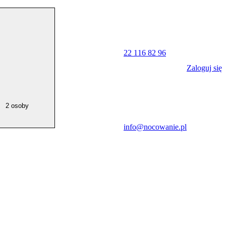
22 116 82 96
Zaloguj się
2 osoby
info@nocowanie.pl