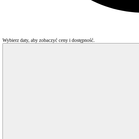
Wybierz daty, aby zobaczyć ceny i dostępność.