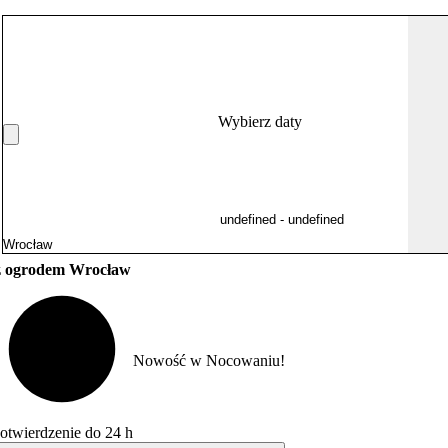
Wybierz daty
z ogrodem Wrocław
Nowość w Nocowaniu!
otwierdzenie do 24 h