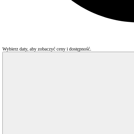
Wybierz daty, aby zobaczyć ceny i dostępność.