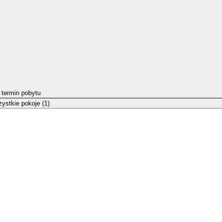
 termin pobytu
ystkie pokoje (1)