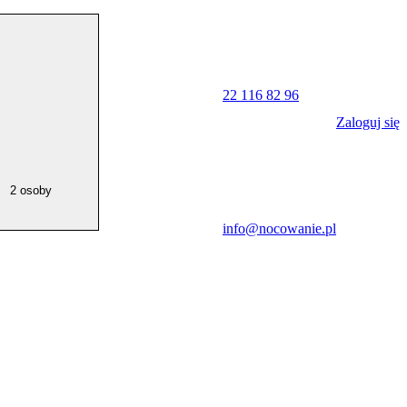
22 116 82 96
Zaloguj się
2 osoby
info@nocowanie.pl