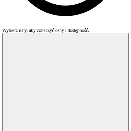
Wybierz daty, aby zobaczyć ceny i dostępność.