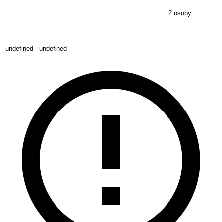
2 osoby