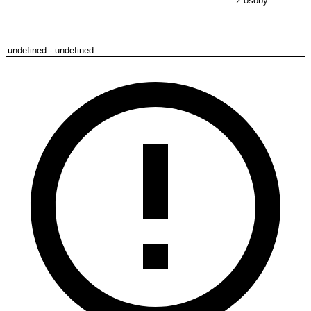
2 osoby