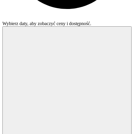
Wybierz daty, aby zobaczyć ceny i dostępność.