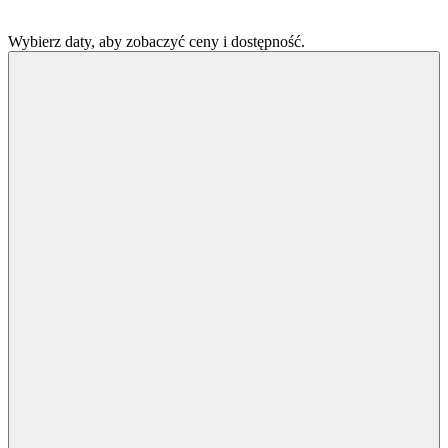
Wybierz daty, aby zobaczyć ceny i dostępność.