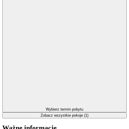
Wybierz termin pobytu
Zobacz wszystkie pokoje (1)
Ważne informacje