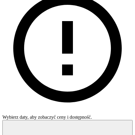
Wybierz daty, aby zobaczyć ceny i dostępność.