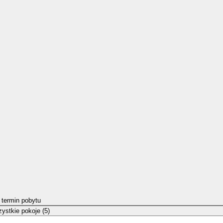
 termin pobytu
ystkie pokoje (5)