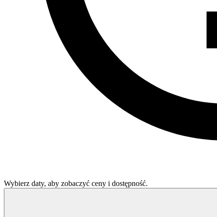
Wybierz daty, aby zobaczyć ceny i dostępność.