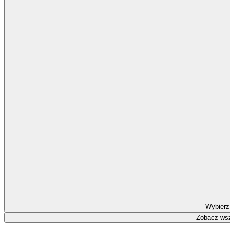
Wybierz
Zobacz wsz