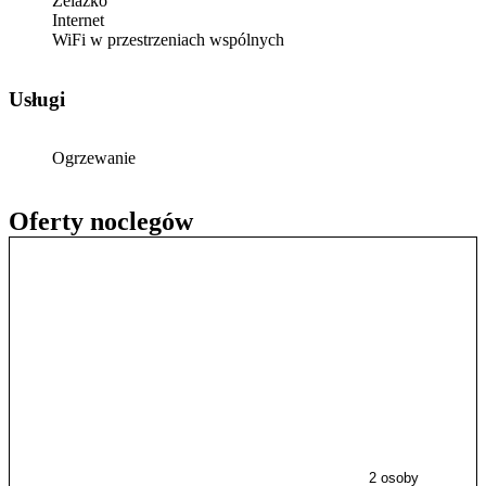
Żelazko
Internet
WiFi w przestrzeniach wspólnych
Usługi
Ogrzewanie
Oferty noclegów
2 osoby