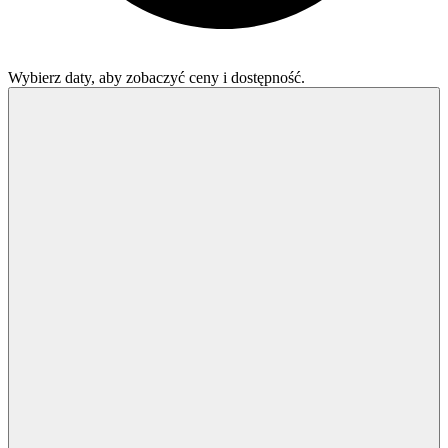
Wybierz daty, aby zobaczyć ceny i dostępność.