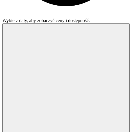
Wybierz daty, aby zobaczyć ceny i dostępność.