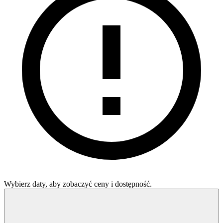
Wybierz daty, aby zobaczyć ceny i dostępność.