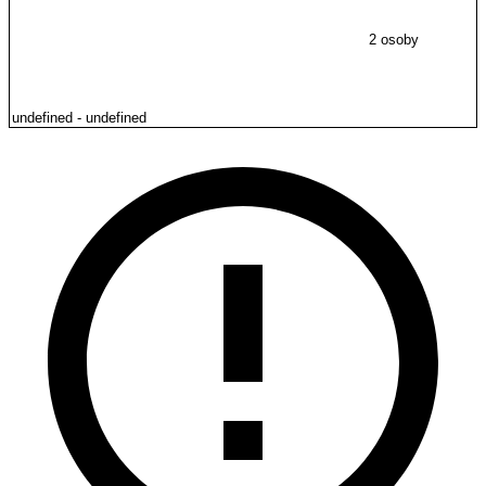
2 osoby