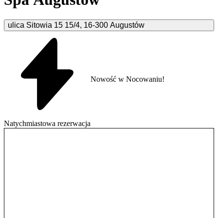
ulica Sitowia 15
15/4
,
16-300
Augustów
Nowość w Nocowaniu!
Natychmiastowa rezerwacja