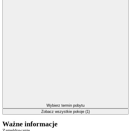
Wybierz termin pobytu
Zobacz wszystkie pokoje (1)
Ważne informacje
Zameldowanie