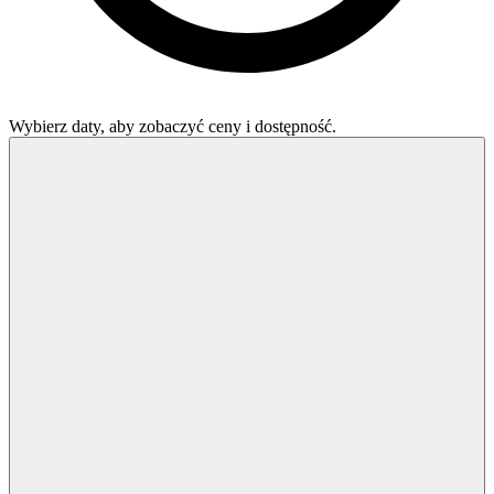
Wybierz daty, aby zobaczyć ceny i dostępność.