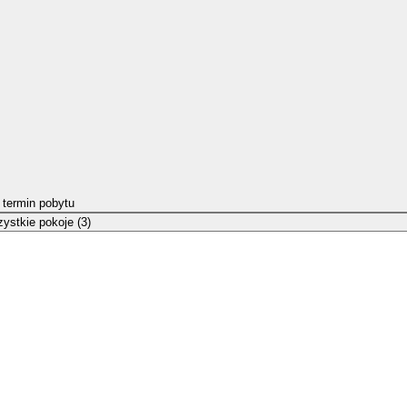
 termin pobytu
ystkie pokoje (3)