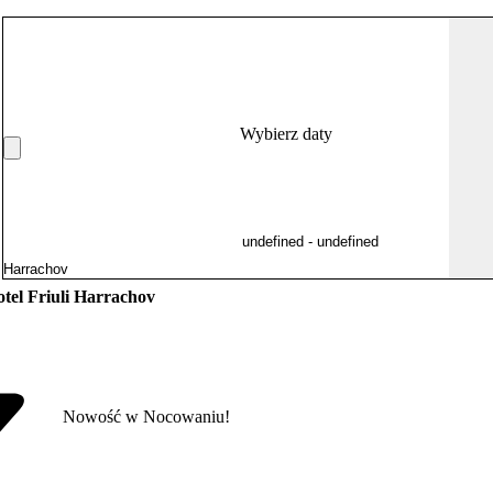
Wybierz daty
tel Friuli Harrachov
Nowość w Nocowaniu!