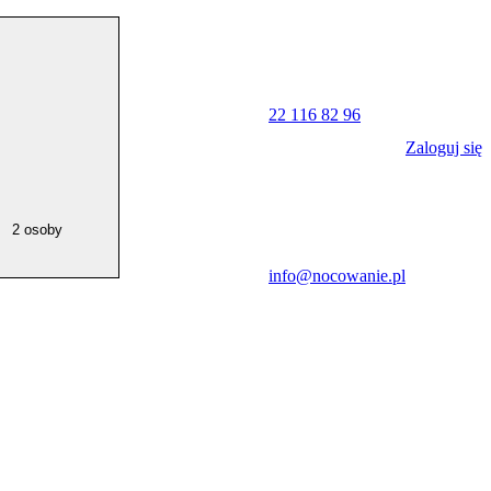
22 116 82 96
Zaloguj się
2 osoby
info@nocowanie.pl