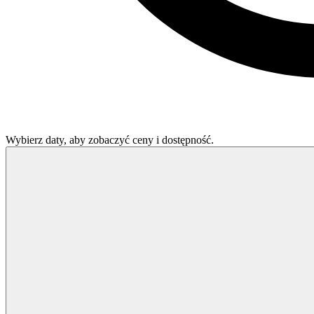
Wybierz daty, aby zobaczyć ceny i dostępność.