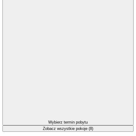
Wybierz termin pobytu
Zobacz wszystkie pokoje (8)