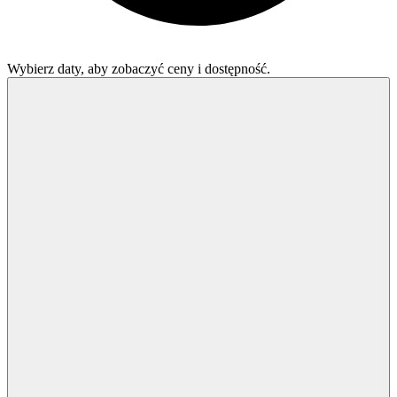
Wybierz daty, aby zobaczyć ceny i dostępność.