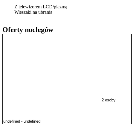
Z telewizorem LCD/plazmą
Wieszaki na ubrania
Oferty noclegów
2 osoby