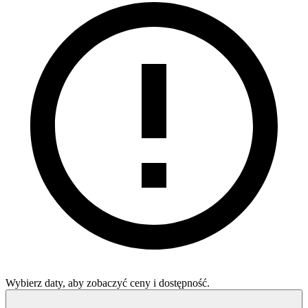
Wybierz daty, aby zobaczyć ceny i dostępność.