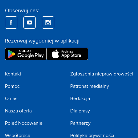
Obserwuj nas:
Rezerwuj wygodniej w aplikacji
Kontakt
Zgłoszenia nieprawidłowości
Pomoc
Patronat medialny
O nas
Redakcja
Nasza oferta
Dla prasy
Poleć Nocowanie
Partnerzy
Współpraca
Polityka prywatności