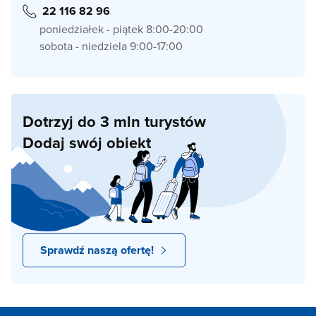
22 116 82 96
poniedziałek - piątek 8:00-20:00
sobota - niedziela 9:00-17:00
Dotrzyj do 3 mln turystów
Dodaj swój obiekt
Sprawdź naszą ofertę!