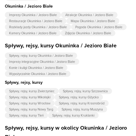
Okuninka / Jezioro Białe
Imprezy Okuninka / Jezioro Białe
Atrakcje Okuninka / Jezioro Białe
Restauracje Okuninka / Jezioro Białe
Mapa Okuninka / Jezioro Białe
Rozkłady jazdy Okuninka / Jezioro Białe
Pogoda Okuninka / Jezioro Białe
Kamery Okuninka / Jezioro Białe
Zdjęcia Okuninka / Jezioro Białe
Spływy, rejsy, kursy Okuninka / Jezioro Białe
Spływy, rejsy, kursy Okuninka / Jezioro Białe
Imprezy integracyjne Okuninka / Jezioro Białe
Konie i kuligi Okuninka / Jezioro Białe
Wypożyczalnie Okuninka / Jezioro Białe
Spływy, rejsy, kursy
Spływy, rejsy, kursy Zwierzyniec
Spływy, rejsy, kursy Szczawnica
Spływy, rejsy, kursy Mikołajki
Spływy, rejsy, kursy Giżycko
Spływy, rejsy, kursy Wrocław
Spływy, rejsy, kursy Krasnobród
Spływy, rejsy, kursy Nowy Targ
Spływy, rejsy, kursy Muszyna
Spływy, rejsy, kursy Tleń
Spływy, rejsy, kursy Kruklanki
Spływy, rejsy, kursy w okolicy Okuninka / Jezioro