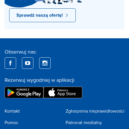
Sprawdź naszą ofertę!
Obserwuj nas:
Rezerwuj wygodniej w aplikacji
Kontakt
Zgłoszenia nieprawidłowości
Pomoc
Patronat medialny