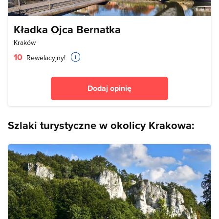
Kładka Ojca Bernatka
Kraków
10
Rewelacyjny!
Dodaj opinię
Szlaki turystyczne w okolicy Krakowa: