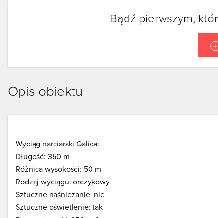
Bądź pierwszym, któr
Opis obiektu
Wyciąg narciarski Galica:
Długość: 350 m
Różnica wysokości: 50 m
Rodzaj wyciągu: orczykowy
Sztuczne naśnieżanie: nie
Sztuczne oświetlenie: tak