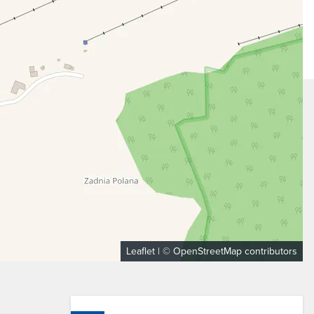
Leaflet
| ©
OpenStreetMap
contributors