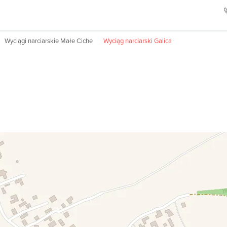
Wyciągi narciarskie Małe Ciche
Wyciąg narciarski Galica