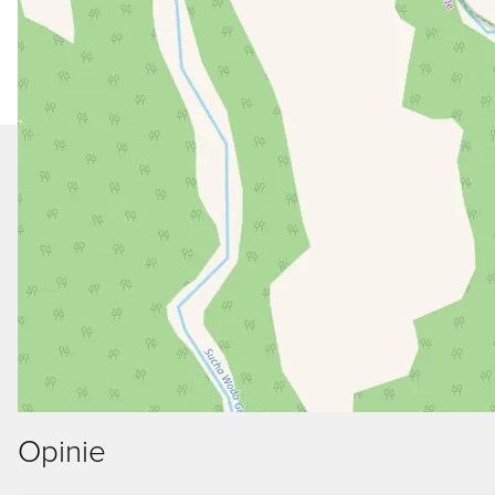
Opinie