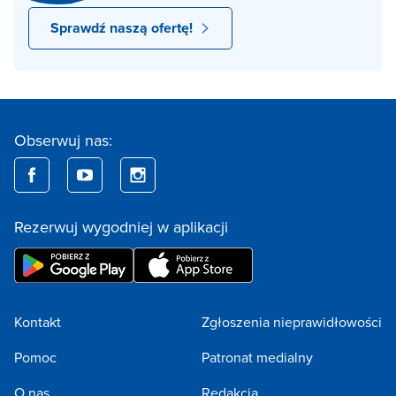
Sprawdź naszą ofertę!
Obserwuj nas:
Rezerwuj wygodniej w aplikacji
Kontakt
Zgłoszenia nieprawidłowości
Pomoc
Patronat medialny
O nas
Redakcja