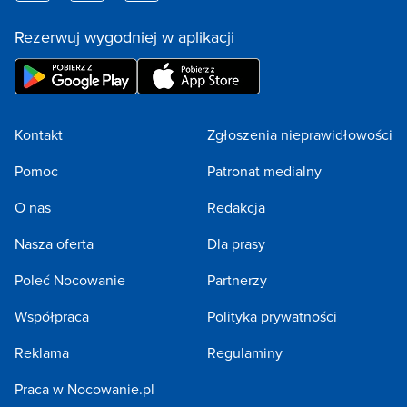
Rezerwuj wygodniej w aplikacji
Kontakt
Zgłoszenia nieprawidłowości
Pomoc
Patronat medialny
O nas
Redakcja
Nasza oferta
Dla prasy
Poleć Nocowanie
Partnerzy
Współpraca
Polityka prywatności
Reklama
Regulaminy
Praca w Nocowanie.pl