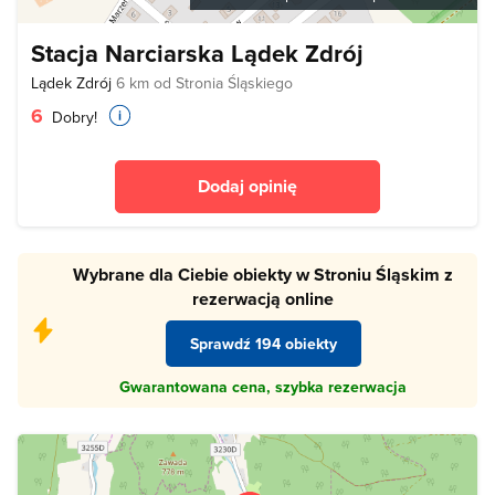
Stacja Narciarska Lądek Zdrój
Lądek Zdrój
6 km od Stronia Śląskiego
6
Dobry!
Dodaj opinię
Wybrane dla Ciebie obiekty w Stroniu Śląskim z
rezerwacją online
Sprawdź 194 obiekty
Gwarantowana cena, szybka rezerwacja