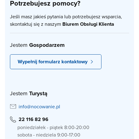
Potrzebujesz pomocy?
Jeśli masz jakieś pytania lub potrzebujesz wsparcia,
skontaktuj się z naszym
Biurem Obsługi Klienta
Jestem
Gospodarzem
Wypełnij formularz kontaktowy
Jestem
Turystą
info@nocowanie.pl
22 116 82 96
poniedziałek - piątek 8:00-20:00
sobota - niedziela 9:00-17:00