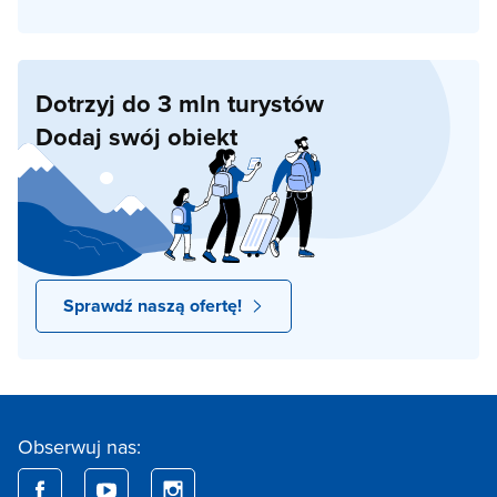
Dotrzyj do 3 mln turystów
Dodaj swój obiekt
Sprawdź naszą ofertę!
Obserwuj nas: