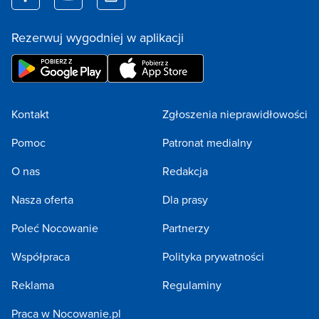
Rezerwuj wygodniej w aplikacji
Kontakt
Zgłoszenia nieprawidłowości
Pomoc
Patronat medialny
O nas
Redakcja
Nasza oferta
Dla prasy
Poleć Nocowanie
Partnerzy
Współpraca
Polityka prywatności
Reklama
Regulaminy
Praca w Nocowanie.pl