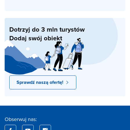
Dotrzyj do 3 mln turystów
Dodaj swój obiekt
Sprawdź naszą ofertę!
Obserwuj nas: