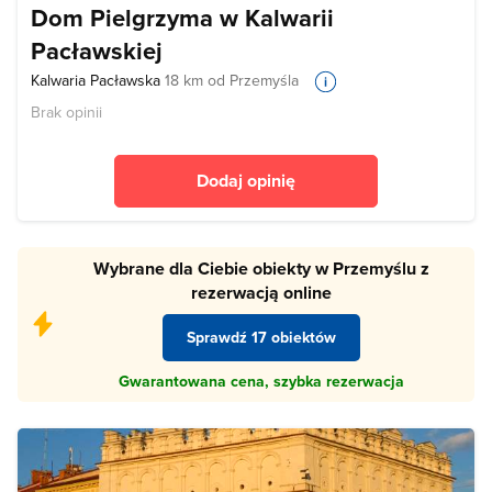
Dom Pielgrzyma w Kalwarii
Pacławskiej
Kalwaria Pacławska
18 km od Przemyśla
Brak opinii
Dodaj opinię
Wybrane dla Ciebie obiekty w Przemyślu z
rezerwacją online
Sprawdź 17 obiektów
Gwarantowana cena, szybka rezerwacja