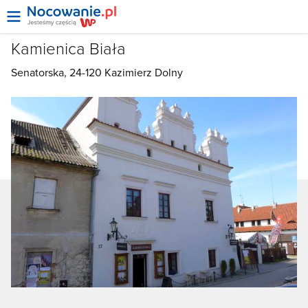
Kamienica Biała
Senatorska, 24-120
Kazimierz Dolny