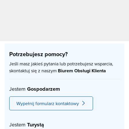
Potrzebujesz pomocy?
Jeśli masz jakieś pytania lub potrzebujesz wsparcia,
skontaktuj się z naszym
Biurem Obsługi Klienta
Jestem
Gospodarzem
Wypełnij formularz kontaktowy
Jestem
Turystą