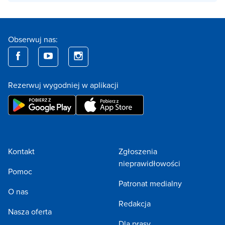
Obserwuj nas:
Rezerwuj wygodniej w aplikacji
Kontakt
Zgłoszenia
nieprawidłowości
Pomoc
Patronat medialny
O nas
Redakcja
Nasza oferta
Dla prasy