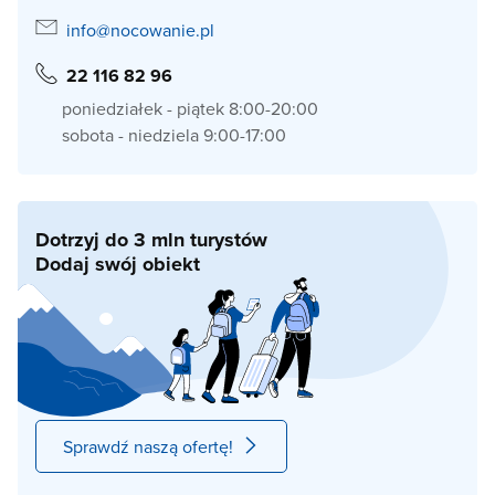
info@nocowanie.pl
22 116 82 96
poniedziałek - piątek 8:00-20:00
sobota - niedziela 9:00-17:00
Dotrzyj do 3 mln turystów
Dodaj swój obiekt
Sprawdź naszą ofertę!