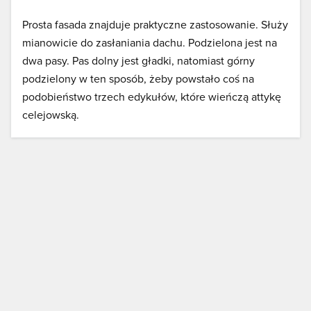
Prosta fasada znajduje praktyczne zastosowanie. Służy
mianowicie do zasłaniania dachu. Podzielona jest na
dwa pasy. Pas dolny jest gładki, natomiast górny
podzielony w ten sposób, żeby powstało coś na
podobieństwo trzech edykułów, które wieńczą attykę
celejowską.