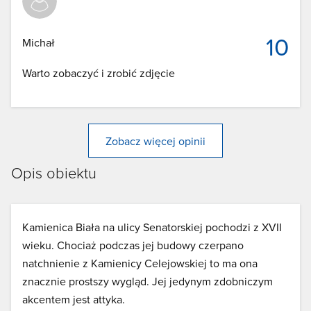
10
Michał
Warto zobaczyć i zrobić zdjęcie
Zobacz więcej opinii
Opis obiektu
Kamienica Biała na ulicy Senatorskiej pochodzi z XVII
wieku. Chociaż podczas jej budowy czerpano
natchnienie z Kamienicy Celejowskiej to ma ona
znacznie prostszy wygląd. Jej jedynym zdobniczym
akcentem jest attyka.