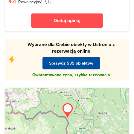
9.4
Rewelacyjny!
Dodaj opinię
Wybrane dla Ciebie obiekty w Ustroniu z
rezerwacją online
Sprawdź 535 obiektów
Gwarantowana cena, szybka rezerwacja