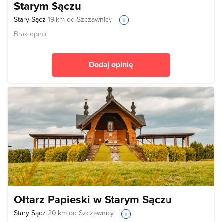
Starym Sączu
Stary Sącz
19 km od Szczawnicy
Brak opinii
Dodaj opinię
Ołtarz Papieski w Starym Sączu
Stary Sącz
20 km od Szczawnicy