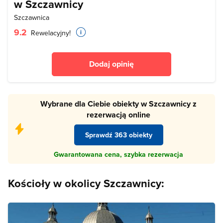
w Szczawnicy
Szczawnica
9.2
Rewelacyjny!
Dodaj opinię
Wybrane dla Ciebie obiekty w Szczawnicy z
rezerwacją online
Sprawdź 363 obiekty
Gwarantowana cena, szybka rezerwacja
Kościoły w okolicy Szczawnicy: