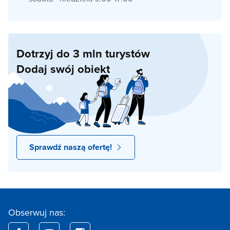
Dotrzyj do 3 mln turystów
Dodaj swój obiekt
Sprawdź naszą ofertę!
Obserwuj nas: