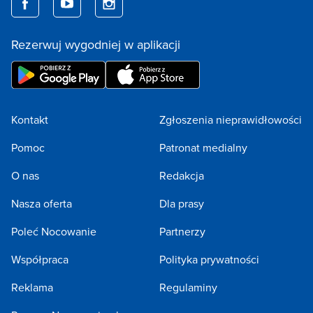
Rezerwuj wygodniej w aplikacji
Kontakt
Zgłoszenia nieprawidłowości
Pomoc
Patronat medialny
O nas
Redakcja
Nasza oferta
Dla prasy
Poleć Nocowanie
Partnerzy
Współpraca
Polityka prywatności
Reklama
Regulaminy