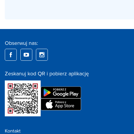
Obserwuj nas:
Zeskanuj kod QR i pobierz aplikację
Kontakt