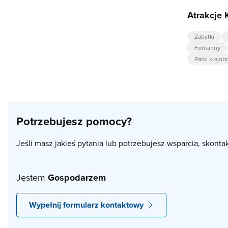
Atrakcje 
Zabytki
Fontanny
Parki krajo
Potrzebujesz pomocy?
Jeśli masz jakieś pytania lub potrzebujesz wsparcia, skonta
Jestem
Gospodarzem
Wypełnij formularz kontaktowy