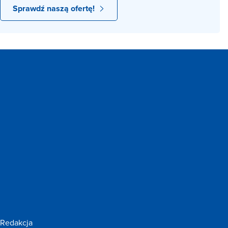
Sprawdź naszą ofertę!
Redakcja