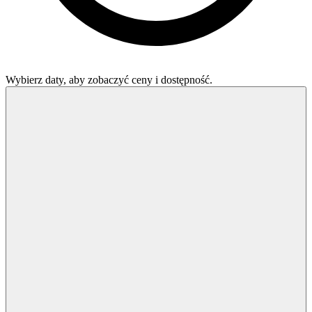
Wybierz daty, aby zobaczyć ceny i dostępność.