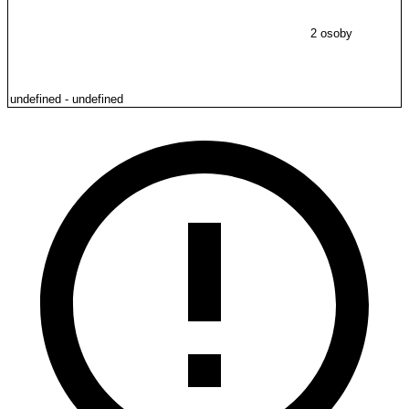
2 osoby