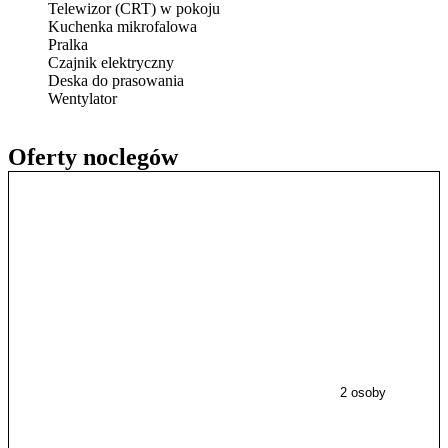
Telewizor (CRT) w pokoju
Kuchenka mikrofalowa
Pralka
Czajnik elektryczny
Deska do prasowania
Wentylator
Oferty noclegów
2 osoby