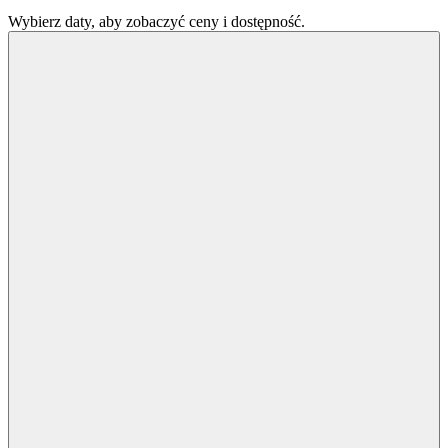
Wybierz daty, aby zobaczyć ceny i dostępność.