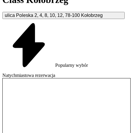
ulica Poleska
2, 4, 8, 10, 12
,
78-100
Kołobrzeg
Popularny wybór
Natychmiastowa rezerwacja