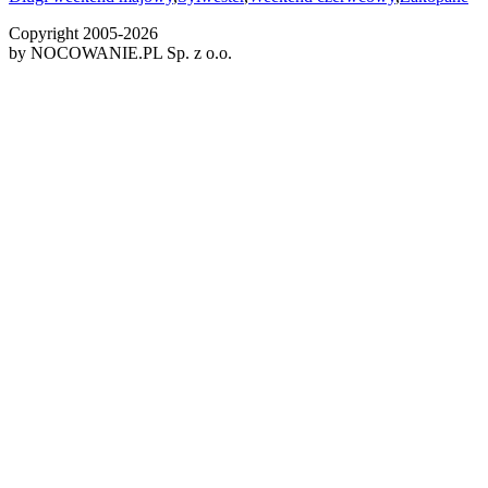
Copyright 2005-
2026
by NOCOWANIE.PL Sp. z o.o.