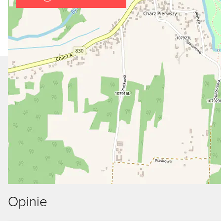
Opinie