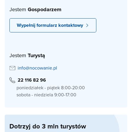
Jestem
Gospodarzem
Wypełnij formularz kontaktowy
Jestem
Turystą
info@nocowanie.pl
22 116 82 96
poniedziałek - piątek 8:00-20:00
sobota - niedziela 9:00-17:00
Dotrzyj do 3 mln turystów