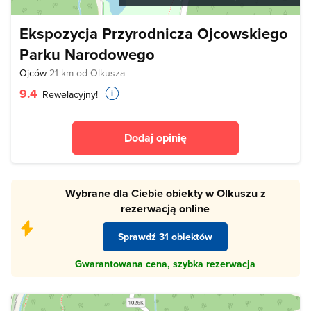
Ekspozycja Przyrodnicza Ojcowskiego
Parku Narodowego
Ojców
21 km od Olkusza
9.4
Rewelacyjny!
Dodaj opinię
Wybrane dla Ciebie obiekty w Olkuszu z
rezerwacją online
Sprawdź 31 obiektów
Gwarantowana cena, szybka rezerwacja