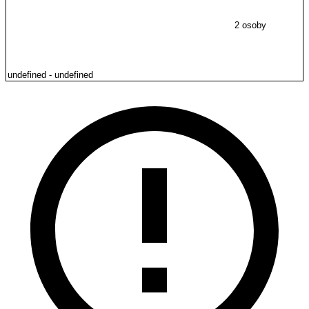
2 osoby