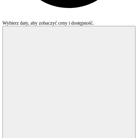
Wybierz daty, aby zobaczyć ceny i dostępność.