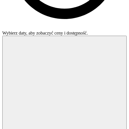
Wybierz daty, aby zobaczyć ceny i dostępność.