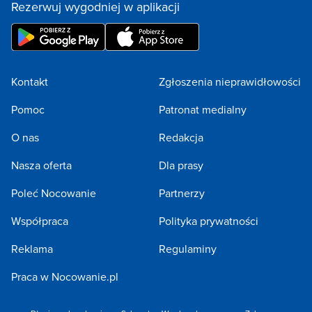
Rezerwuj wygodniej w aplikacji
Kontakt
Zgłoszenia nieprawidłowości
Pomoc
Patronat medialny
O nas
Redakcja
Nasza oferta
Dla prasy
Poleć Nocowanie
Partnerzy
Współpraca
Polityka prywatności
Reklama
Regulaminy
Praca w Nocowanie.pl