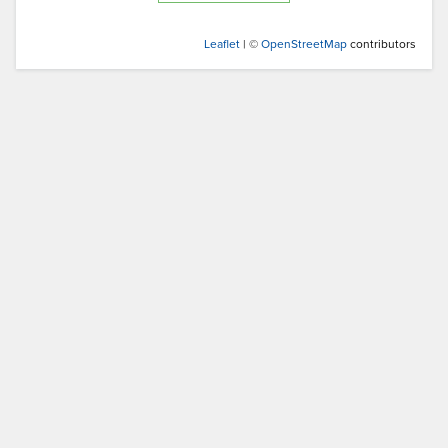
Leaflet
| ©
OpenStreetMap
contributors