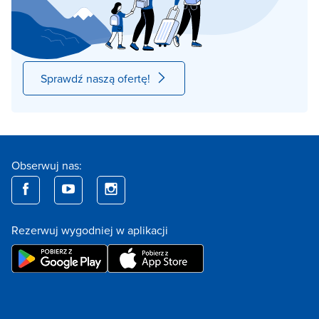
Sprawdź naszą ofertę!
Obserwuj nas:
Rezerwuj wygodniej w aplikacji