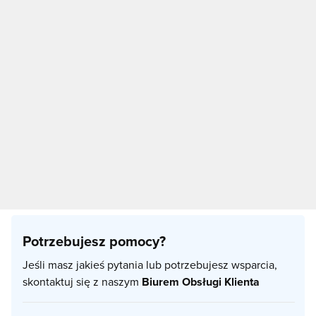
Potrzebujesz pomocy?
Jeśli masz jakieś pytania lub potrzebujesz wsparcia,
skontaktuj się z naszym
Biurem Obsługi Klienta