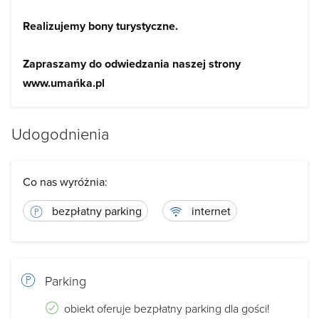
Realizujemy bony turystyczne.
Zapraszamy do odwiedzania naszej strony
www.umańka.pl
Udogodnienia
Co nas wyróżnia:
bezpłatny parking
internet
Parking
obiekt oferuje bezpłatny parking dla gości!