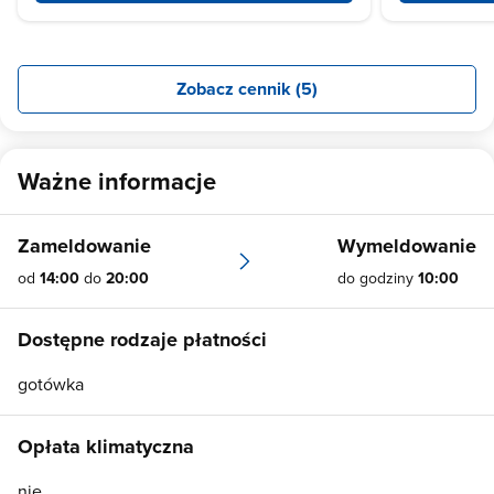
Zobacz cennik (5)
Ważne informacje
Zameldowanie
Wymeldowanie
od
14:00
do
20:00
do godziny
10:00
Dostępne rodzaje płatności
gotówka
Opłata klimatyczna
nie