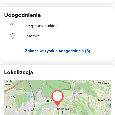
Udogodnienia
bezpłatny parking
internet
Zobacz wszystkie udogodnienia (5)
Lokalizacja