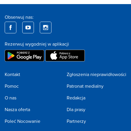
Obserwuj nas:
Rezerwuj wygodniej w aplikacji
Kontakt
Zgłoszenia nieprawidłowości
Pomoc
Patronat medialny
O nas
Redakcja
Nasza oferta
Dla prasy
Poleć Nocowanie
Partnerzy