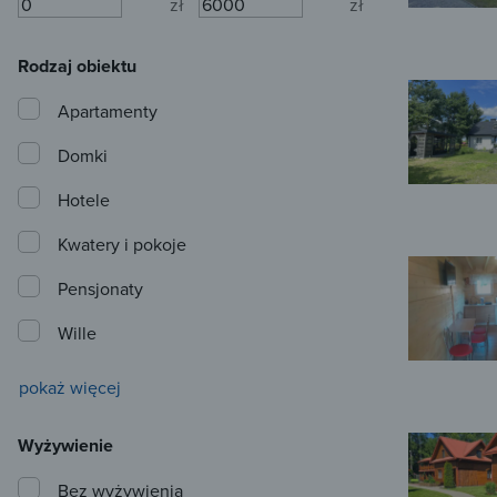
zł
zł
Rodzaj obiektu
Apartamenty
Domki
Hotele
Kwatery i pokoje
Pensjonaty
Wille
pokaż więcej
Wyżywienie
Bez wyżywienia