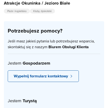
Atrakcje Okuninka / Jezioro Białe
Plaże i kąpieliska
Kluby, dyskoteki
Potrzebujesz pomocy?
Jeśli masz jakieś pytania lub potrzebujesz wsparcia,
skontaktuj się z naszym
Biurem Obsługi Klienta
Jestem
Gospodarzem
Wypełnij formularz kontaktowy
Jestem
Turystą