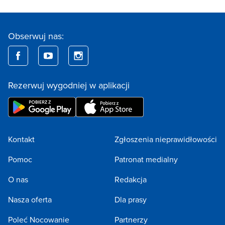
Obserwuj nas:
Rezerwuj wygodniej w aplikacji
Kontakt
Zgłoszenia nieprawidłowości
Pomoc
Patronat medialny
O nas
Redakcja
Nasza oferta
Dla prasy
Poleć Nocowanie
Partnerzy