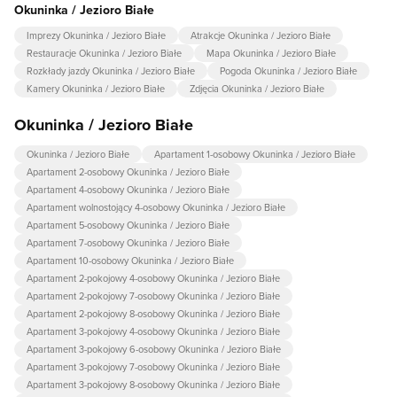
Okuninka / Jezioro Białe
Imprezy Okuninka / Jezioro Białe
Atrakcje Okuninka / Jezioro Białe
Restauracje Okuninka / Jezioro Białe
Mapa Okuninka / Jezioro Białe
Rozkłady jazdy Okuninka / Jezioro Białe
Pogoda Okuninka / Jezioro Białe
Kamery Okuninka / Jezioro Białe
Zdjęcia Okuninka / Jezioro Białe
Okuninka / Jezioro Białe
Okuninka / Jezioro Białe
Apartament 1-osobowy Okuninka / Jezioro Białe
Apartament 2-osobowy Okuninka / Jezioro Białe
Apartament 4-osobowy Okuninka / Jezioro Białe
Apartament wolnostojący 4-osobowy Okuninka / Jezioro Białe
Apartament 5-osobowy Okuninka / Jezioro Białe
Apartament 7-osobowy Okuninka / Jezioro Białe
Apartament 10-osobowy Okuninka / Jezioro Białe
Apartament 2-pokojowy 4-osobowy Okuninka / Jezioro Białe
Apartament 2-pokojowy 7-osobowy Okuninka / Jezioro Białe
Apartament 2-pokojowy 8-osobowy Okuninka / Jezioro Białe
Apartament 3-pokojowy 4-osobowy Okuninka / Jezioro Białe
Apartament 3-pokojowy 6-osobowy Okuninka / Jezioro Białe
Apartament 3-pokojowy 7-osobowy Okuninka / Jezioro Białe
Apartament 3-pokojowy 8-osobowy Okuninka / Jezioro Białe