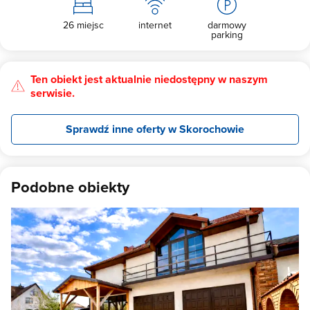
26 miejsc
internet
darmowy
parking
Ten obiekt jest aktualnie niedostępny w naszym
serwisie.
Sprawdź inne oferty w Skorochowie
Podobne obiekty