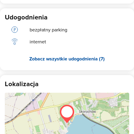
Udogodnienia
bezpłatny parking
internet
Zobacz wszystkie udogodnienia (7)
Lokalizacja