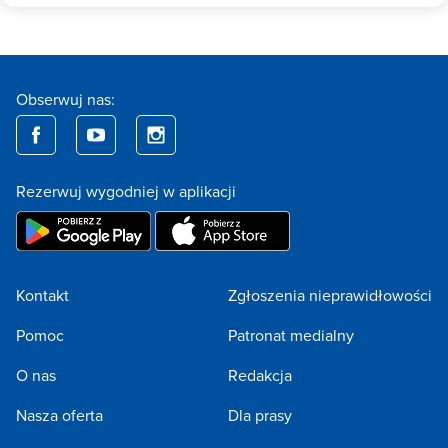
Obserwuj nas:
Rezerwuj wygodniej w aplikacji
Kontakt
Zgłoszenia nieprawidłowości
Pomoc
Patronat medialny
O nas
Redakcja
Nasza oferta
Dla prasy