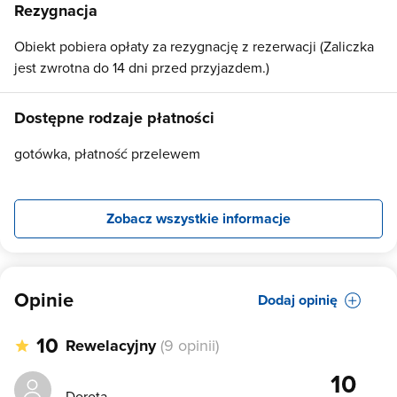
Rezygnacja
Obiekt pobiera opłaty za rezygnację z rezerwacji (Zaliczka
jest zwrotna do 14 dni przed przyjazdem.)
Dostępne rodzaje płatności
gotówka, płatność przelewem
Zobacz wszystkie informacje
Opinie
Dodaj opinię
10
Rewelacyjny
(9 opinii)
10
Dorota