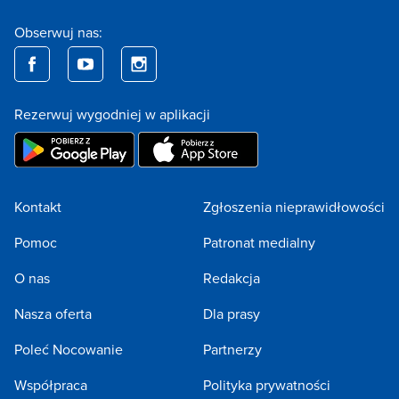
Obserwuj nas:
Rezerwuj wygodniej w aplikacji
Kontakt
Zgłoszenia nieprawidłowości
Pomoc
Patronat medialny
O nas
Redakcja
Nasza oferta
Dla prasy
Poleć Nocowanie
Partnerzy
Współpraca
Polityka prywatności