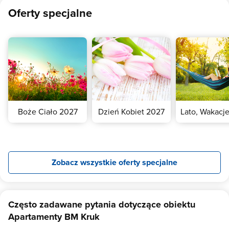
Oferty specjalne
Boże Ciało 2027
Dzień Kobiet 2027
Lato, Wakacj
Zobacz wszystkie oferty specjalne
Często zadawane pytania dotyczące obiektu
Apartamenty BM Kruk