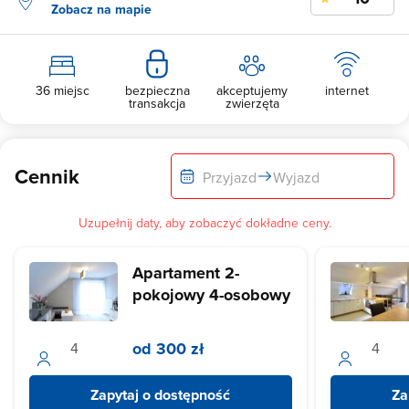
Zobacz na mapie
36 miejsc
bezpieczna
akceptujemy
internet
transakcja
zwierzęta
Cennik
Przyjazd
Wyjazd
Uzupełnij daty, aby zobaczyć dokładne ceny.
Apartament 2-
pokojowy 4-osobowy
od 300 zł
Zapytaj o dostępność
Za