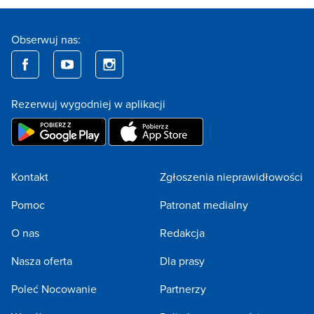
Obserwuj nas:
Rezerwuj wygodniej w aplikacji
Kontakt
Zgłoszenia nieprawidłowości
Pomoc
Patronat medialny
O nas
Redakcja
Nasza oferta
Dla prasy
Poleć Nocowanie
Partnerzy