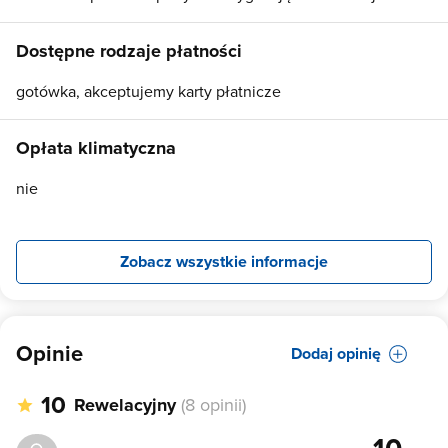
Dostępne rodzaje płatności
gotówka, akceptujemy karty płatnicze
Opłata klimatyczna
nie
Zobacz wszystkie informacje
Opinie
Dodaj opinię
10
Rewelacyjny
(8 opinii)
10