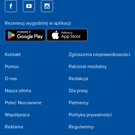
Rezerwuj wygodniej w aplikacji
Kontakt
Zgłoszenia nieprawidłowości
Pomoc
Patronat medialny
O nas
Redakcja
Nasza oferta
Dla prasy
Poleć Nocowanie
Partnerzy
Współpraca
Polityka prywatności
Reklama
Regulaminy