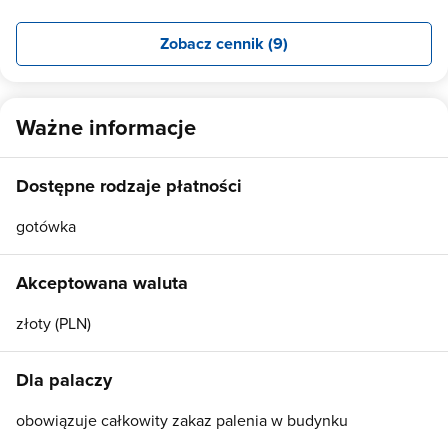
Zobacz cennik (9)
Ważne informacje
Dostępne rodzaje płatności
gotówka
Akceptowana waluta
złoty (PLN)
Dla palaczy
obowiązuje całkowity zakaz palenia w budynku