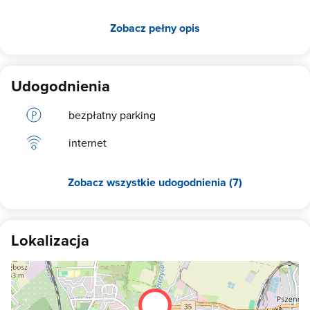
Zobacz pełny opis
Udogodnienia
bezpłatny parking
internet
Zobacz wszystkie udogodnienia (7)
Lokalizacja