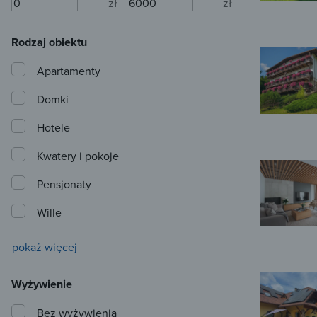
zł
zł
Rodzaj obiektu
Apartamenty
Domki
Hotele
Kwatery i pokoje
Pensjonaty
Wille
pokaż więcej
Wyżywienie
Bez wyżywienia