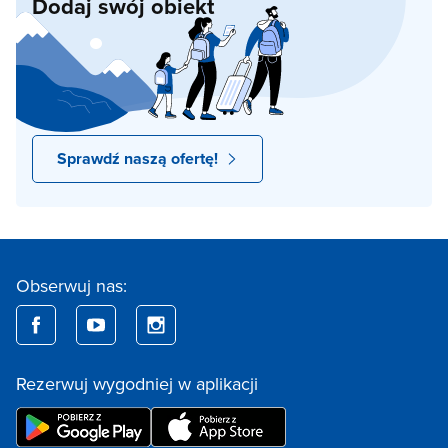
Dodaj swój obiekt
Sprawdź naszą ofertę!
Obserwuj nas:
Rezerwuj wygodniej w aplikacji