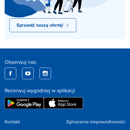
Sprawdź naszą ofertę!
Obserwuj nas:
Rezerwuj wygodniej w aplikacji
Kontakt
Zgłoszenia nieprawidłowości