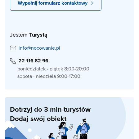
Wypełnij formularz kontaktowy
Jestem
Turystą
info@nocowanie.pl
22 116 82 96
poniedziałek - piątek 8:00-20:00
sobota - niedziela 9:00-17:00
Dotrzyj do 3 mln turystów
Dodaj swój obiekt