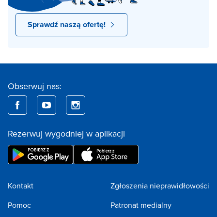
Sprawdź naszą ofertę!
Obserwuj nas:
Rezerwuj wygodniej w aplikacji
Kontakt
Zgłoszenia nieprawidłowości
Pomoc
Patronat medialny