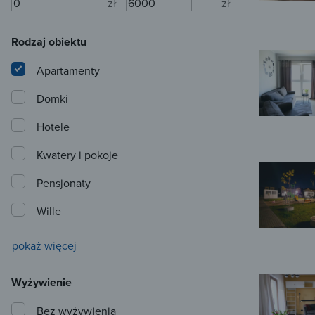
zł
zł
Rodzaj obiektu
Apartamenty
Domki
Hotele
Kwatery i pokoje
Pensjonaty
Wille
pokaż więcej
Wyżywienie
Bez wyżywienia